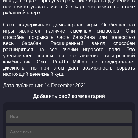
иногда в 6 раз. Предусмотрена риск-игра на удвоение: в
неё нужно угадать масть 3-х карт, что лежат на столе
рубашкой вверх.
Слот поддерживает демо-версию игры. Особенностью
игры является наличие смежных символов. Они
способны покрывать часть барабана или полностью
весь барабан. Расширенный вайлд способен
расширяться на все ячейки игрового поля. Это
увеличивает шансы на составление выигрышной
комбинации. Слот Pin-Up Million не поддерживает
джекпоты, но при этом дает возможность сорвать
настоящий денежный куш.
Дата публикации:
14 December 2021
Добавить свой комментарий